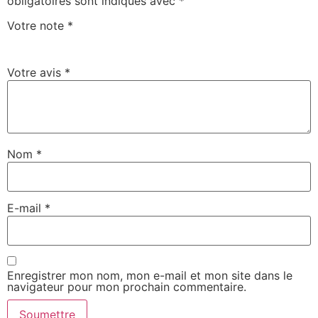
obligatoires sont indiqués avec
*
Votre note
*
Votre avis
*
Nom
*
E-mail
*
Enregistrer mon nom, mon e-mail et mon site dans le
navigateur pour mon prochain commentaire.