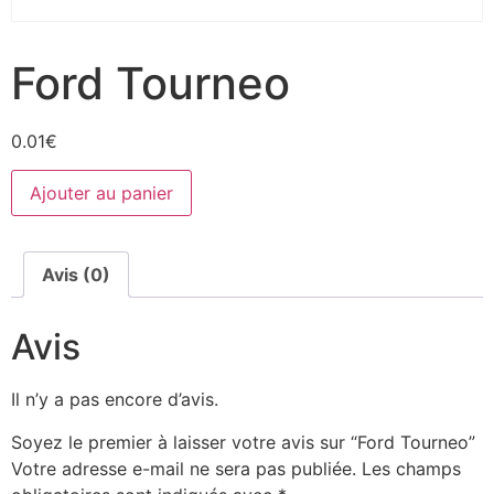
Ford Tourneo
0.01
€
Ajouter au panier
Avis (0)
Avis
Il n’y a pas encore d’avis.
Soyez le premier à laisser votre avis sur “Ford Tourneo”
Votre adresse e-mail ne sera pas publiée.
Les champs