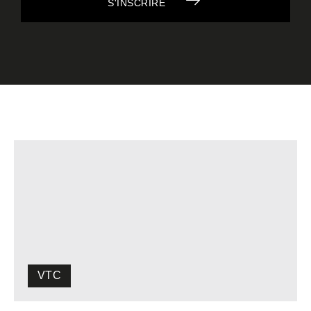
S'INSCRIRE
VTC