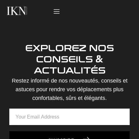
EXPLOREZ NOS
CONSEILS &
ACTUALITÉS
Restez informé de nos nouveautés, conseils et
astuces pour rendre vos déplacements plus
confortables, sûrs et élégants.