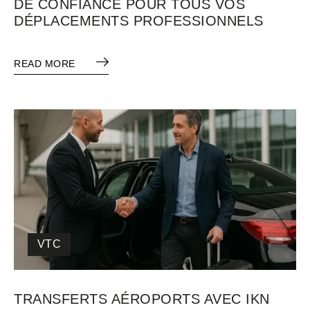
DE CONFIANCE POUR TOUS VOS
DÉPLACEMENTS PROFESSIONNELS
READ MORE
VTC
TRANSFERTS AÉROPORTS AVEC IKN