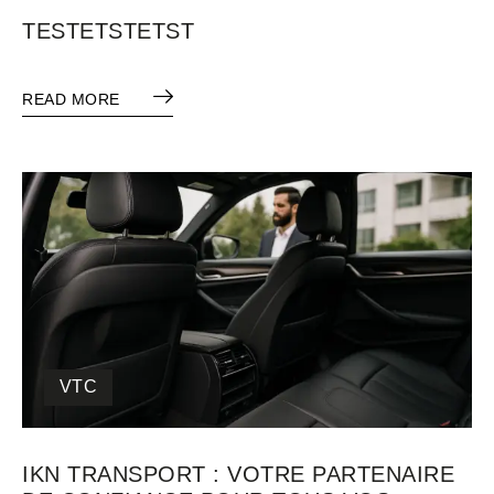
TESTETSTETST
READ MORE
VTC
IKN TRANSPORT : VOTRE PARTENAIRE