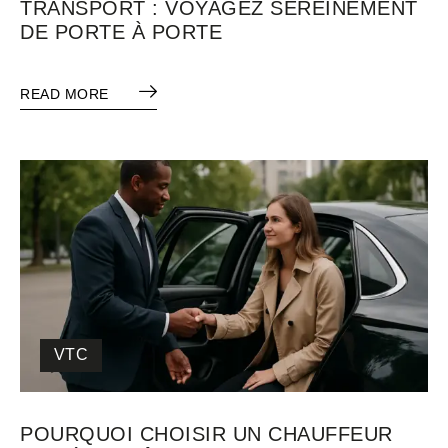
TRANSPORT : VOYAGEZ SEREINEMENT
DE PORTE À PORTE
READ MORE
VTC
POURQUOI CHOISIR UN CHAUFFEUR