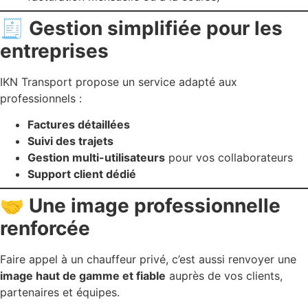
🧾 Gestion simplifiée pour les
entreprises
IKN Transport propose un service adapté aux
professionnels :
Factures détaillées
Suivi des trajets
Gestion multi-utilisateurs
pour vos collaborateurs
Support client dédié
🤝 Une image professionnelle
renforcée
Faire appel à un chauffeur privé, c’est aussi renvoyer une
image haut de gamme et fiable
auprès de vos clients,
partenaires et équipes.