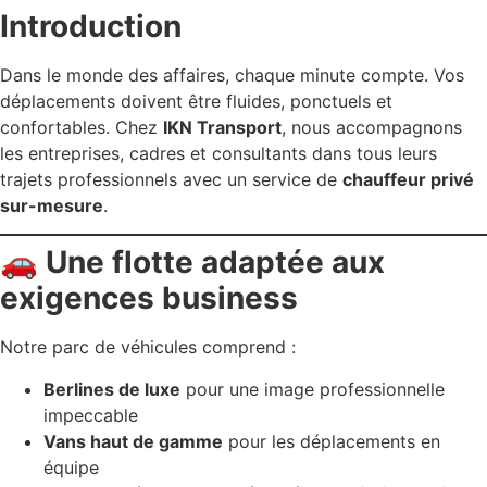
Introduction
Dans le monde des affaires, chaque minute compte. Vos
déplacements doivent être fluides, ponctuels et
confortables. Chez
IKN Transport
, nous accompagnons
les entreprises, cadres et consultants dans tous leurs
trajets professionnels avec un service de
chauffeur privé
sur-mesure
.
🚗 Une flotte adaptée aux
exigences business
Notre parc de véhicules comprend :
Berlines de luxe
pour une image professionnelle
impeccable
Vans haut de gamme
pour les déplacements en
équipe