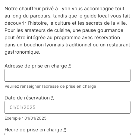
Notre
chauffeur privé à Lyon
vous accompagne tout
au long du parcours, tandis que le
guide local
vous fait
découvrir l’histoire, la culture et les secrets de la ville.
Pour les amateurs de cuisine, une
pause gourmande
peut être intégrée au programme avec réservation
dans un
bouchon lyonnais traditionnel ou un restaurant
gastronomique
.
Adresse de prise en charge
*
Veuillez renseigner l’adresse de prise en charge
Date de réservation
*
Exemple : 01/01/2025
Heure de prise en charge
*