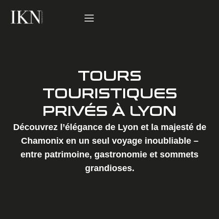
TOURS
TOURISTIQUES
PRIVÉS À LYON
Découvrez l’élégance de Lyon et la majesté de
Chamonix en un seul voyage inoubliable –
entre patrimoine, gastronomie et sommets
grandioses.