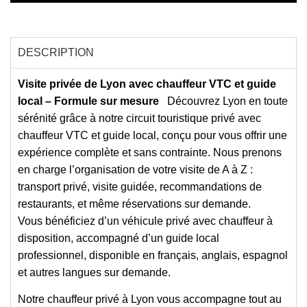
DESCRIPTION
Visite privée de Lyon avec chauffeur VTC et guide
local – Formule sur mesure
Découvrez Lyon en toute
sérénité grâce à notre
circuit touristique privé avec
chauffeur VTC et guide local
, conçu pour vous offrir une
expérience complète et sans contrainte
. Nous prenons
en charge l’organisation de votre visite de A à Z :
transport privé
,
visite guidée
,
recommandations de
restaurants
, et même
réservations sur demande
.
Vous bénéficiez d’un
véhicule privé avec chauffeur à
disposition
, accompagné d’un
guide local
professionnel
, disponible en
français, anglais, espagnol
et autres langues sur demande
.
Notre
chauffeur privé à Lyon
vous accompagne tout au