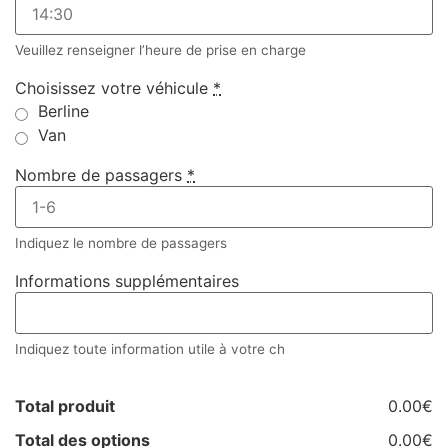
Veuillez renseigner l’heure de prise en charge
Choisissez votre véhicule
*
Berline
Van
Nombre de passagers
*
Indiquez le nombre de passagers
Informations supplémentaires
Indiquez toute information utile à votre ch
Total produit
0.00€
Total des options
0.00€