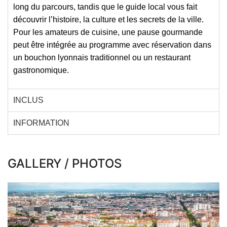
long du parcours, tandis que le
guide local
vous fait
découvrir l’histoire, la culture et les secrets de la ville.
Pour les amateurs de cuisine, une
pause gourmande
peut être intégrée au programme avec réservation dans
un
bouchon lyonnais traditionnel ou un restaurant
gastronomique
.
INCLUS
INFORMATION
GALLERY / PHOTOS