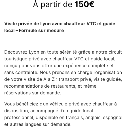
À partir de
150€
Visite privée de Lyon avec chauffeur VTC et guide
local – Formule sur mesure
Découvrez Lyon en toute sérénité grâce à notre
circuit
touristique privé avec chauffeur VTC et guide local
,
conçu pour vous offrir une
expérience complète et
sans contrainte
. Nous prenons en charge l’organisation
de votre visite de A à Z :
transport privé
,
visite guidée
,
recommandations de restaurants
, et même
réservations sur demande
.
Vous bénéficiez d’un
véhicule privé avec chauffeur à
disposition
, accompagné d’un
guide local
professionnel
, disponible en
français, anglais, espagnol
et autres langues sur demande
.