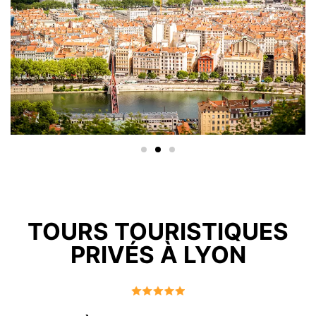
TOURS TOURISTIQUES
PRIVÉS À LYON