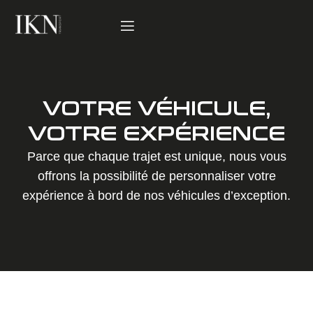
VOTRE VÉHICULE,
VOTRE EXPÉRIENCE
Parce que chaque trajet est unique, nous vous
offrons la possibilité de personnaliser votre
expérience à bord de nos véhicules d’exception.