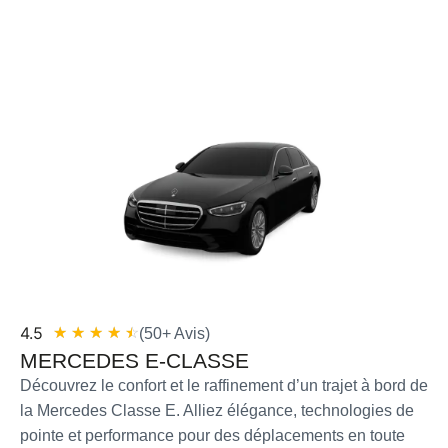
4.5
☆
☆
☆
☆
☆
(50+ Avis)
MERCEDES E-CLASSE
Découvrez le confort et le raffinement d’un trajet à bord de
la Mercedes Classe E. Alliez élégance, technologies de
pointe et performance pour des déplacements en toute